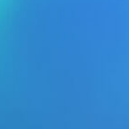
CONTACT FORMULIER
ONS TEAM