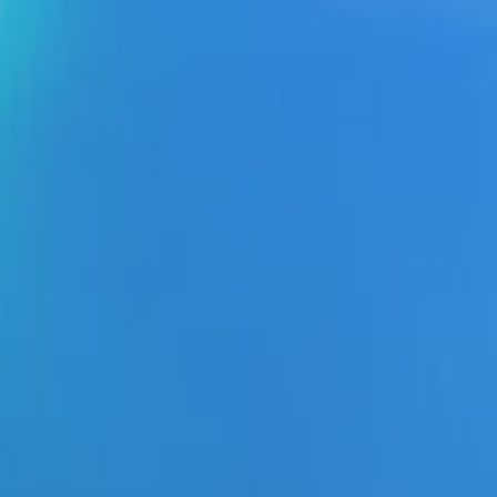
CONTACT FORMULIER
ONS TEAM