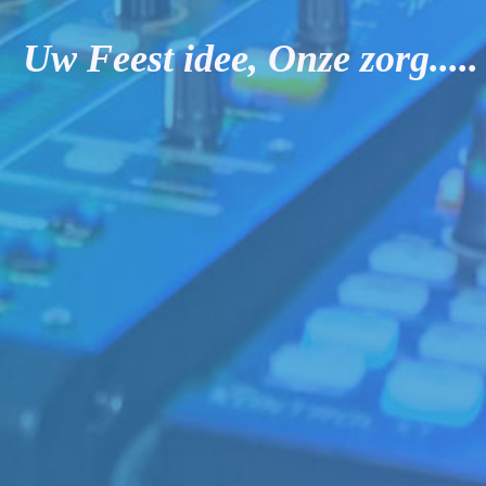
Uw Feest idee, Onze zorg.....