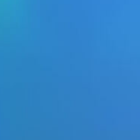
CONTACT FORMULIER
ONS TEAM